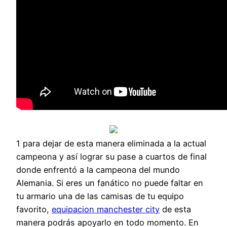
1 para dejar de esta manera eliminada a la actual
campeona y así lograr su pase a cuartos de final
donde enfrentó a la campeona del mundo
Alemania. Si eres un fanático no puede faltar en
tu armario una de las camisas de tu equipo
favorito,
equipacion manchester city
de esta
manera podrás apoyarlo en todo momento. En