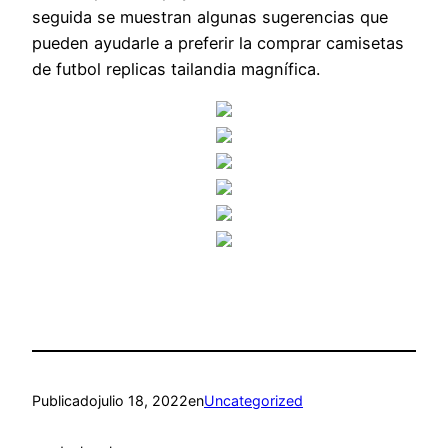
seguida se muestran algunas sugerencias que
pueden ayudarle a preferir la comprar camisetas
de futbol replicas tailandia magnífica.
Publicado
julio 18, 2022
en
Uncategorized