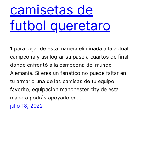
camisetas de
futbol queretaro
1 para dejar de esta manera eliminada a la actual
campeona y así lograr su pase a cuartos de final
donde enfrentó a la campeona del mundo
Alemania. Si eres un fanático no puede faltar en
tu armario una de las camisas de tu equipo
favorito, equipacion manchester city de esta
manera podrás apoyarlo en…
julio 18, 2022