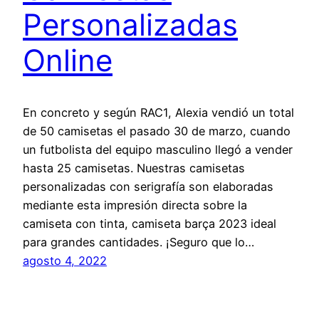
Personalizadas
Online
En concreto y según RAC1, Alexia vendió un total
de 50 camisetas el pasado 30 de marzo, cuando
un futbolista del equipo masculino llegó a vender
hasta 25 camisetas. Nuestras camisetas
personalizadas con serigrafía son elaboradas
mediante esta impresión directa sobre la
camiseta con tinta, camiseta barça 2023 ideal
para grandes cantidades. ¡Seguro que lo…
agosto 4, 2022