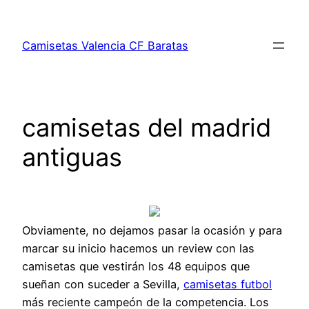
Saltar
al
Camisetas Valencia CF Baratas
contenido
camisetas del madrid
antiguas
Obviamente, no dejamos pasar la ocasión y para
marcar su inicio hacemos un review con las
camisetas que vestirán los 48 equipos que
sueñan con suceder a Sevilla,
camisetas futbol
más reciente campeón de la competencia. Los