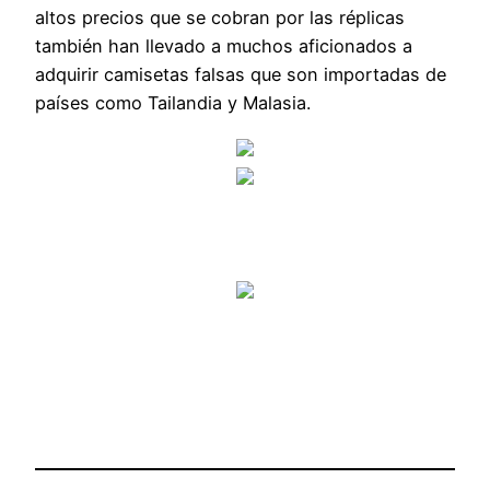
altos precios que se cobran por las réplicas
también han llevado a muchos aficionados a
adquirir camisetas falsas que son importadas de
países como Tailandia y Malasia.