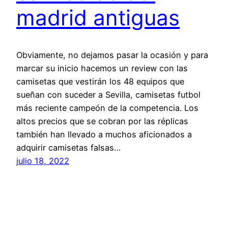
madrid antiguas
Obviamente, no dejamos pasar la ocasión y para
marcar su inicio hacemos un review con las
camisetas que vestirán los 48 equipos que
sueñan con suceder a Sevilla, camisetas futbol
más reciente campeón de la competencia. Los
altos precios que se cobran por las réplicas
también han llevado a muchos aficionados a
adquirir camisetas falsas…
julio 18, 2022