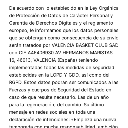
De acuerdo con lo establecido en la Ley Orgánica
de Protección de Datos de Carácter Personal y
Garantía de Derechos Digitales y el reglamento
europeo, le informamos que los datos personales
que se obtengan como consecuencia de su envío
serán tratados por VALENCIA BASKET CLUB SAD
con CIF A46406930 AV HERMANOS MARISTAS
16, 46013, VALENCIA (España) teniendo
implementadas todas las medidas de seguridad
establecidas en la LOPD Y GDD, así como del
RGPD. Estos datos podrán ser comunicados a las
Fuerzas y cuerpos de Seguridad del Estado en
caso de que resulte necesario. Las de un año
para la regeneración, del cambio. Su último
mensaje en redes sociales en toda una
declaración de intenciones: «Empieza una nueva
temporada con mucha responsabilidad, ambición