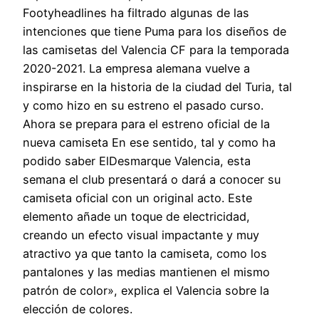
Footyheadlines ha filtrado algunas de las
intenciones que tiene Puma para los diseños de
las camisetas del Valencia CF para la temporada
2020-2021. La empresa alemana vuelve a
inspirarse en la historia de la ciudad del Turia, tal
y como hizo en su estreno el pasado curso.
Ahora se prepara para el estreno oficial de la
nueva camiseta En ese sentido, tal y como ha
podido saber ElDesmarque Valencia, esta
semana el club presentará o dará a conocer su
camiseta oficial con un original acto. Este
elemento añade un toque de electricidad,
creando un efecto visual impactante y muy
atractivo ya que tanto la camiseta, como los
pantalones y las medias mantienen el mismo
patrón de color», explica el Valencia sobre la
elección de colores.