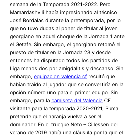
semana de la Temporada 2021-2022. Pero
Mamardashvili había impresionado al técnico
José Bordalás durante la pretemporada, por lo
que no tuvo dudas al poner de titular al joven
georgiano en aquel choque de la Jornada 1 ante
el Getafe. Sin embargo, el georgiano retomó el
puesto de titular en la Jornada 23 y desde
entonces ha disputado todos los partidos de
Liga menos dos por amigdalitis y descanso. Sin
embargo,
equipacion valencia cf
resultó que
habían traído al jugador que se convertiría en la
opción número uno para el primer equipo. Sin
embargo, para la
camiseta del Valencia
CF
visitante para la temporada 2020-2021, Puma
pretende que el naranja vuelva a ser el
dominador. En el trueque Neto – Cillessen del
verano de 2019 había una cláusula por la que el