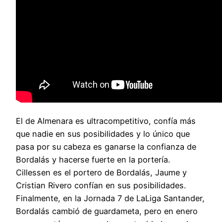
El de Almenara es ultracompetitivo, confía más
que nadie en sus posibilidades y lo único que
pasa por su cabeza es ganarse la confianza de
Bordalás y hacerse fuerte en la portería.
Cillessen es el portero de Bordalás, Jaume y
Cristian Rivero confían en sus posibilidades.
Finalmente, en la Jornada 7 de LaLiga Santander,
Bordalás cambió de guardameta, pero en enero