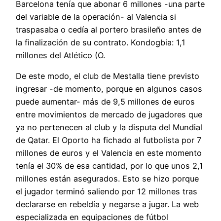
Barcelona tenía que abonar 6 millones -una parte
del variable de la operación- al Valencia si
traspasaba o cedía al portero brasileño antes de
la finalización de su contrato. Kondogbia: 1,1
millones del Atlético (O.
De este modo, el club de Mestalla tiene previsto
ingresar -de momento, porque en algunos casos
puede aumentar- más de 9,5 millones de euros
entre movimientos de mercado de jugadores que
ya no pertenecen al club y la disputa del Mundial
de Qatar. El Oporto ha fichado al futbolista por 7
millones de euros y el Valencia en este momento
tenía el 30% de esa cantidad, por lo que unos 2,1
millones están asegurados. Esto se hizo porque
el jugador terminó saliendo por 12 millones tras
declararse en rebeldía y negarse a jugar. La web
especializada en equipaciones de fútbol