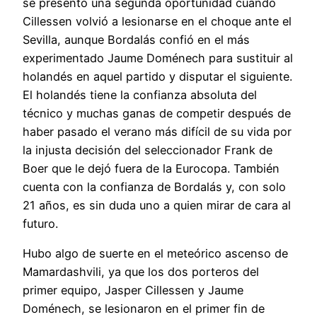
se presentó una segunda oportunidad cuando
Cillessen volvió a lesionarse en el choque ante el
Sevilla, aunque Bordalás confió en el más
experimentado Jaume Doménech para sustituir al
holandés en aquel partido y disputar el siguiente.
El holandés tiene la confianza absoluta del
técnico y muchas ganas de competir después de
haber pasado el verano más difícil de su vida por
la injusta decisión del seleccionador Frank de
Boer que le dejó fuera de la Eurocopa. También
cuenta con la confianza de Bordalás y, con solo
21 años, es sin duda uno a quien mirar de cara al
futuro.
Hubo algo de suerte en el meteórico ascenso de
Mamardashvili, ya que los dos porteros del
primer equipo, Jasper Cillessen y Jaume
Doménech, se lesionaron en el primer fin de