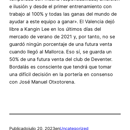
e ilusión y desde el primer entrenamiento con
trabajo al 100% y todas las ganas del mundo de
ayudar a este equipo a ganar». El Valencia dejó
libre a Kangin Lee en los últimos días del
mercado de verano de 2021 y, por tanto, no se
guardó ningún porcentaje de una futura venta
cuando llegó al Mallorca. Eso sí, se guarda un
50% de una futura venta del club de Deventer.
Bordalás es consciente que tendrá que tomar
una difícil decisión en la portería en consenso
con José Manuel Otxotorena.
Publicado
julio 20, 2023
en
Uncategorized