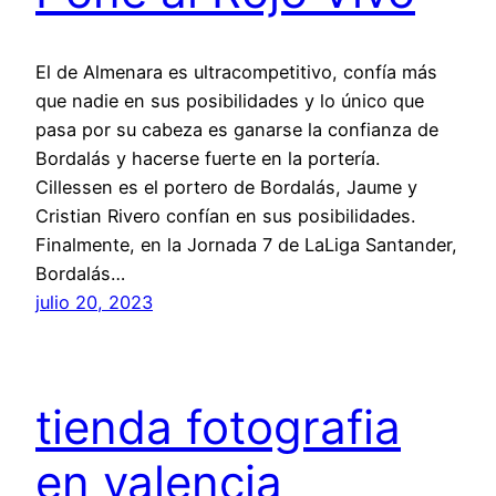
El de Almenara es ultracompetitivo, confía más
que nadie en sus posibilidades y lo único que
pasa por su cabeza es ganarse la confianza de
Bordalás y hacerse fuerte en la portería.
Cillessen es el portero de Bordalás, Jaume y
Cristian Rivero confían en sus posibilidades.
Finalmente, en la Jornada 7 de LaLiga Santander,
Bordalás…
julio 20, 2023
tienda fotografia
en valencia