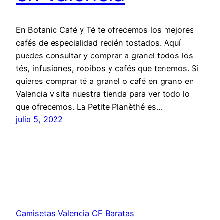
En Botanic Café y Té te ofrecemos los mejores
cafés de especialidad recién tostados. Aquí
puedes consultar y comprar a granel todos los
tés, infusiones, rooibos y cafés que tenemos. Si
quieres comprar té a granel o café en grano en
Valencia visita nuestra tienda para ver todo lo
que ofrecemos. La Petite Planèthé es…
julio 5, 2022
Camisetas Valencia CF Baratas