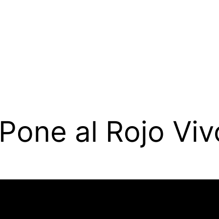
 Pone al Rojo Viv