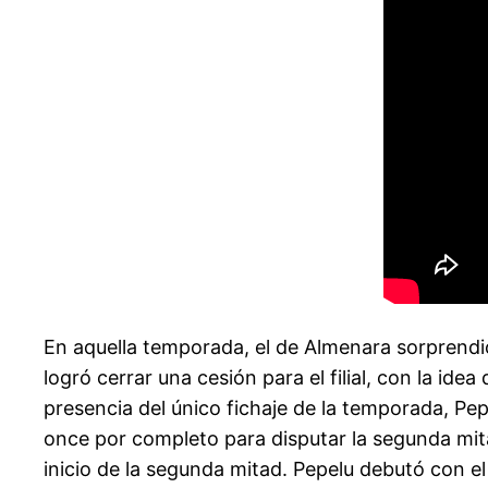
En aquella temporada, el de Almenara sorprendi
logró cerrar una cesión para el filial, con la i
presencia del único fichaje de la temporada, Pe
once por completo para disputar la segunda mitad
inicio de la segunda mitad. Pepelu debutó con e