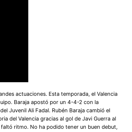
andes actuaciones. Esta temporada, el Valencia
equipo. Baraja apostó por un 4-4-2 con la
el Juvenil Ali Fadal. Rubén Baraja cambió el
a del Valencia gracias al gol de Javi Guerra al
 faltó ritmo. No ha podido tener un buen debut,