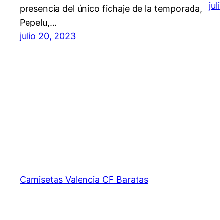
ju
presencia del único fichaje de la temporada,
Pepelu,…
julio 20, 2023
Camisetas Valencia CF Baratas