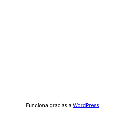
Funciona gracias a
WordPress