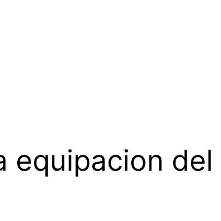
 equipacion del 