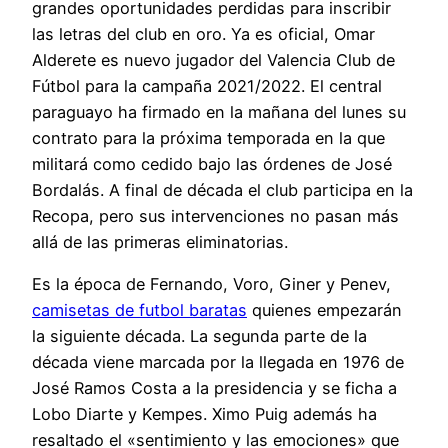
grandes oportunidades perdidas para inscribir
las letras del club en oro. Ya es oficial, Omar
Alderete es nuevo jugador del Valencia Club de
Fútbol para la campaña 2021/2022. El central
paraguayo ha firmado en la mañana del lunes su
contrato para la próxima temporada en la que
militará como cedido bajo las órdenes de José
Bordalás. A final de década el club participa en la
Recopa, pero sus intervenciones no pasan más
allá de las primeras eliminatorias.
Es la época de Fernando, Voro, Giner y Penev,
camisetas de futbol baratas
quienes empezarán
la siguiente década. La segunda parte de la
década viene marcada por la llegada en 1976 de
José Ramos Costa a la presidencia y se ficha a
Lobo Diarte y Kempes. Ximo Puig además ha
resaltado el «sentimiento y las emociones» que