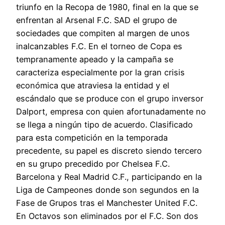
triunfo en la Recopa de 1980, final en la que se
enfrentan al Arsenal F.C. SAD el grupo de
sociedades que compiten al margen de unos
inalcanzables F.C. En el torneo de Copa es
tempranamente apeado y la campaña se
caracteriza especialmente por la gran crisis
económica que atraviesa la entidad y el
escándalo que se produce con el grupo inversor
Dalport, empresa con quien afortunadamente no
se llega a ningún tipo de acuerdo. Clasificado
para esta competición en la temporada
precedente, su papel es discreto siendo tercero
en su grupo precedido por Chelsea F.C.
Barcelona y Real Madrid C.F., participando en la
Liga de Campeones donde son segundos en la
Fase de Grupos tras el Manchester United F.C.
En Octavos son eliminados por el F.C. Son dos