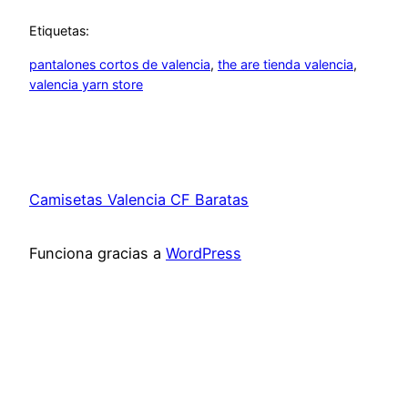
Etiquetas:
pantalones cortos de valencia
, 
the are tienda valencia
, 
valencia yarn store
Camisetas Valencia CF Baratas
Funciona gracias a
WordPress