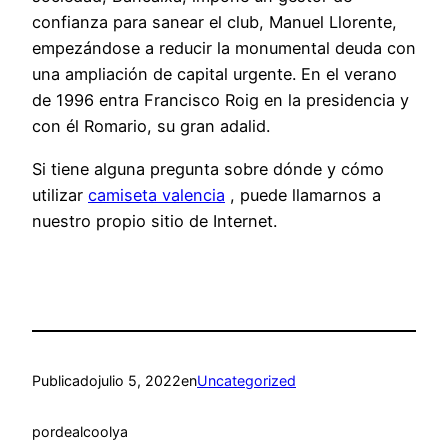
confianza para sanear el club, Manuel Llorente,
empezándose a reducir la monumental deuda con
una ampliación de capital urgente. En el verano
de 1996 entra Francisco Roig en la presidencia y
con él Romario, su gran adalid.
Si tiene alguna pregunta sobre dónde y cómo
utilizar
camiseta valencia
, puede llamarnos a
nuestro propio sitio de Internet.
Publicado
julio 5, 2022
en
Uncategorized
por
dealcoolya