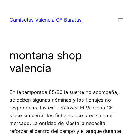
Saltar
al
Camisetas Valencia CF Baratas
contenido
montana shop
valencia
En la temporada 85/86 la suerte no acompaña,
se deben algunas nóminas y los fichajes no
responden a las expectativas. El Valencia CF
sigue sin cerrar los fichajes que precisa en el
mercado. La entidad de Mestalla necesita
reforzar el centro del campo y el ataque durante