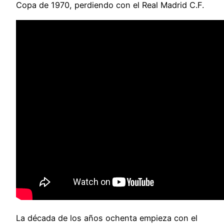
Copa de 1970, perdiendo con el Real Madrid C.F.
La década de los años ochenta empieza con el