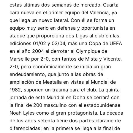
estas últimas dos semanas de mercado. Cuarta
cara nueva en el primer equipo del Valencia, ya
que llega un nuevo lateral. Con él se forma un
equipo muy serio en defensa y oportunista en
ataque que proporciona dos Ligas al club en las
ediciones 01/02 y 03/04, más una Copa de UEFA
en el año 2004 al derrotar al Olympique de
Marseille por 2-0, con tantos de Mista y Vicente.
2-0, pero económicamente se inicia un gran
endeudamiento, que junto a las obras de
ampliación de Mestalla en vistas al Mundial de
1982, suponen un trauma para el club. La quinta
jornada de este Mundial en Doha se cerrará con
la final de 200 masculino con el estadounidense
Noah Lyles como el gran protagonista. La década
de los años setenta tiene dos partes claramente
diferenciadas; en la primera se llega a la final de