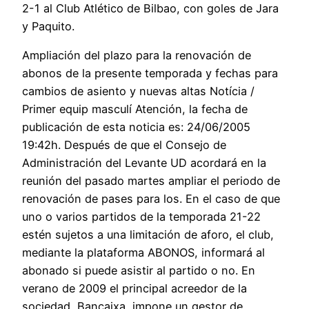
2-1 al Club Atlético de Bilbao, con goles de Jara
y Paquito.
Ampliación del plazo para la renovación de
abonos de la presente temporada y fechas para
cambios de asiento y nuevas altas Notícia /
Primer equip masculí Atención, la fecha de
publicación de esta noticia es: 24/06/2005
19:42h. Después de que el Consejo de
Administración del Levante UD acordará en la
reunión del pasado martes ampliar el periodo de
renovación de pases para los. En el caso de que
uno o varios partidos de la temporada 21-22
estén sujetos a una limitación de aforo, el club,
mediante la plataforma ABONOS, informará al
abonado si puede asistir al partido o no. En
verano de 2009 el principal acreedor de la
sociedad, Bancaixa, impone un gestor de