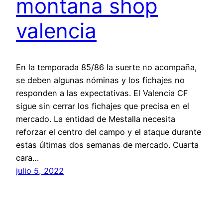
montana shop
valencia
En la temporada 85/86 la suerte no acompaña,
se deben algunas nóminas y los fichajes no
responden a las expectativas. El Valencia CF
sigue sin cerrar los fichajes que precisa en el
mercado. La entidad de Mestalla necesita
reforzar el centro del campo y el ataque durante
estas últimas dos semanas de mercado. Cuarta
cara…
julio 5, 2022