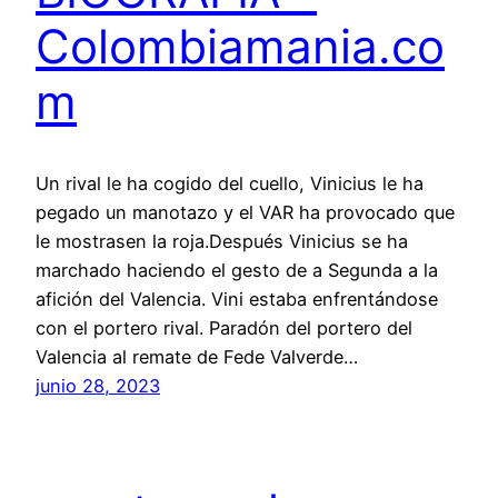
Colombiamania.co
m
Un rival le ha cogido del cuello, Vinicius le ha
pegado un manotazo y el VAR ha provocado que
le mostrasen la roja.Después Vinicius se ha
marchado haciendo el gesto de a Segunda a la
afición del Valencia. Vini estaba enfrentándose
con el portero rival. Paradón del portero del
Valencia al remate de Fede Valverde…
junio 28, 2023