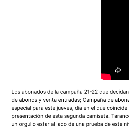
Los abonados de la campaña 21-22 que decidan c
de abonos y venta entradas; Campaña de abonad
especial para este jueves, día en el que coincid
presentación de esta segunda camiseta. Taranc
un orgullo estar al lado de una prueba de este ni