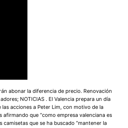
án abonar la diferencia de precio. Renovación
dores; NOTICIAS . El Valencia prepara un día
e las acciones a Peter Lim, con motivo de la
as afirmando que “como empresa valenciana es
s camisetas que se ha buscado “mantener la