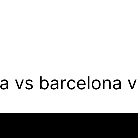
ia vs barcelona v