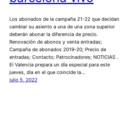
Los abonados de la campaña 21-22 que decidan
cambiar su asiento a una de una zona superior
deberán abonar la diferencia de precio.
Renovación de abonos y venta entradas;
Campaña de abonados 2019-20; Precio de
entradas; Contacto; Patrocinadores; NOTICIAS .
El Valencia prepara un día especial para este
jueves, día en el que coincide la…
julio 5, 2022