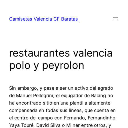
Saltar
al
Camisetas Valencia CF Baratas
contenido
restaurantes valencia
polo y peyrolon
Sin embargo, y pese a ser un activo del agrado
de Manuel Pellegrini, el exjugador de Racing no
ha encontrado sitio en una plantilla altamente
compensada en todas sus líneas, que cuenta en
el centro del campo con Fernando, Fernandinho,
Yaya Touré, David Silva o Milner entre otros, y