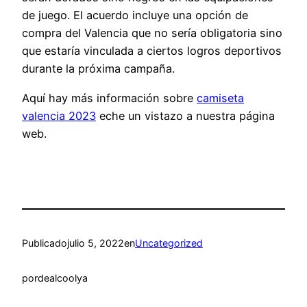
de juego. El acuerdo incluye una opción de
compra del Valencia que no sería obligatoria sino
que estaría vinculada a ciertos logros deportivos
durante la próxima campaña.
Aquí hay más información sobre
camiseta
valencia 2023
eche un vistazo a nuestra página
web.
Publicado
julio 5, 2022
en
Uncategorized
por
dealcoolya