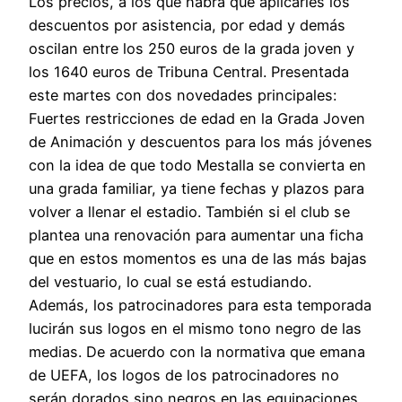
Los precios, a los que habrá que aplicarles los
descuentos por asistencia, por edad y demás
oscilan entre los 250 euros de la grada joven y
los 1640 euros de Tribuna Central. Presentada
este martes con dos novedades principales:
Fuertes restricciones de edad en la Grada Joven
de Animación y descuentos para los más jóvenes
con la idea de que todo Mestalla se convierta en
una grada familiar, ya tiene fechas y plazos para
volver a llenar el estadio. También si el club se
plantea una renovación para aumentar una ficha
que en estos momentos es una de las más bajas
del vestuario, lo cual se está estudiando.
Además, los patrocinadores para esta temporada
lucirán sus logos en el mismo tono negro de las
medias. De acuerdo con la normativa que emana
de UEFA, los logos de los patrocinadores no
serán dorados sino negros en las equipaciones