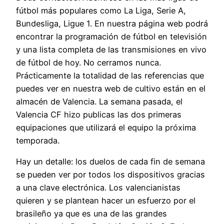
fútbol más populares como La Liga, Serie A,
Bundesliga, Ligue 1. En nuestra página web podrá
encontrar la programación de fútbol en televisión
y una lista completa de las transmisiones en vivo
de fútbol de hoy. No cerramos nunca.
Prácticamente la totalidad de las referencias que
puedes ver en nuestra web de cultivo están en el
almacén de Valencia. La semana pasada, el
Valencia CF hizo publicas las dos primeras
equipaciones que utilizará el equipo la próxima
temporada.
Hay un detalle: los duelos de cada fin de semana
se pueden ver por todos los dispositivos gracias
a una clave electrónica. Los valencianistas
quieren y se plantean hacer un esfuerzo por el
brasileño ya que es una de las grandes