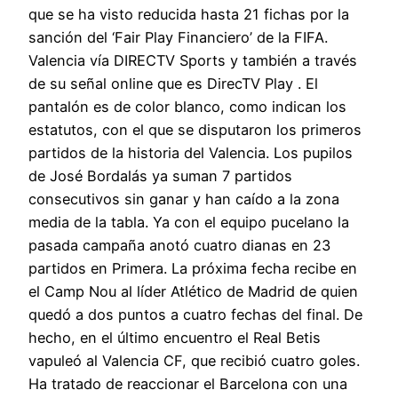
que se ha visto reducida hasta 21 fichas por la
sanción del ‘Fair Play Financiero’ de la FIFA.
Valencia vía DIRECTV Sports y también a través
de su señal online que es DirecTV Play . El
pantalón es de color blanco, como indican los
estatutos, con el que se disputaron los primeros
partidos de la historia del Valencia. Los pupilos
de José Bordalás ya suman 7 partidos
consecutivos sin ganar y han caído a la zona
media de la tabla. Ya con el equipo pucelano la
pasada campaña anotó cuatro dianas en 23
partidos en Primera. La próxima fecha recibe en
el Camp Nou al líder Atlético de Madrid de quien
quedó a dos puntos a cuatro fechas del final. De
hecho, en el último encuentro el Real Betis
vapuleó al Valencia CF, que recibió cuatro goles.
Ha tratado de reaccionar el Barcelona con una