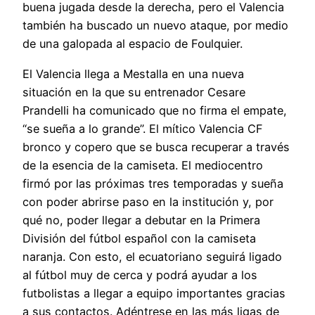
buena jugada desde la derecha, pero el Valencia
también ha buscado un nuevo ataque, por medio
de una galopada al espacio de Foulquier.
El Valencia llega a Mestalla en una nueva
situación en la que su entrenador Cesare
Prandelli ha comunicado que no firma el empate,
“se sueña a lo grande”. El mítico Valencia CF
bronco y copero que se busca recuperar a través
de la esencia de la camiseta. El mediocentro
firmó por las próximas tres temporadas y sueña
con poder abrirse paso en la institución y, por
qué no, poder llegar a debutar en la Primera
División del fútbol español con la camiseta
naranja. Con esto, el ecuatoriano seguirá ligado
al fútbol muy de cerca y podrá ayudar a los
futbolistas a llegar a equipo importantes gracias
a sus contactos. Adéntrese en las más ligas de