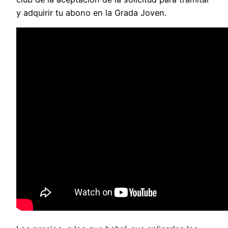
y adquirir tu abono en la Grada Joven.