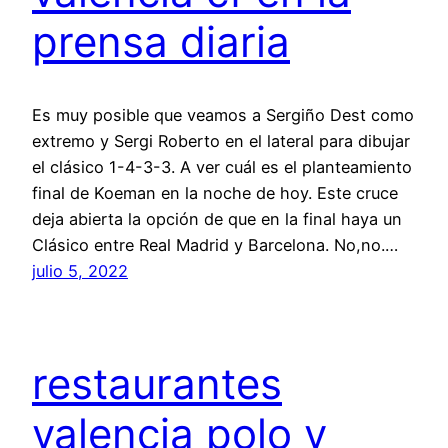
prensa diaria
Es muy posible que veamos a Sergiño Dest como
extremo y Sergi Roberto en el lateral para dibujar
el clásico 1-4-3-3. A ver cuál es el planteamiento
final de Koeman en la noche de hoy. Este cruce
deja abierta la opción de que en la final haya un
Clásico entre Real Madrid y Barcelona. No,no.…
julio 5, 2022
restaurantes
valencia polo y