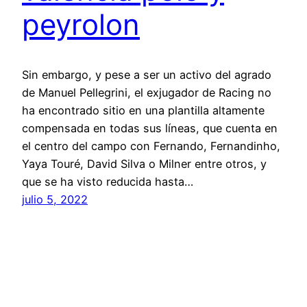
peyrolon
Sin embargo, y pese a ser un activo del agrado
de Manuel Pellegrini, el exjugador de Racing no
ha encontrado sitio en una plantilla altamente
compensada en todas sus líneas, que cuenta en
el centro del campo con Fernando, Fernandinho,
Yaya Touré, David Silva o Milner entre otros, y
que se ha visto reducida hasta…
julio 5, 2022