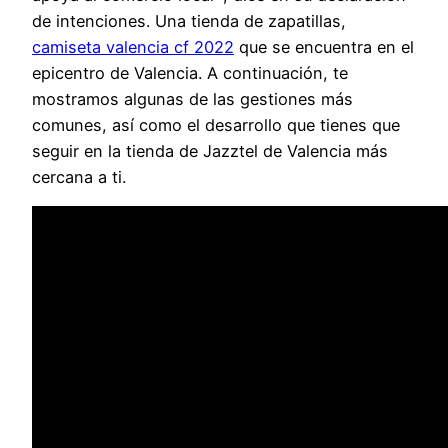
de intenciones. Una tienda de zapatillas,
camiseta valencia cf 2022
que se encuentra en el
epicentro de Valencia. A continuación, te
mostramos algunas de las gestiones más
comunes, así como el desarrollo que tienes que
seguir en la tienda de Jazztel de Valencia más
cercana a ti.