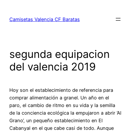
Saltar
al
Camisetas Valencia CF Baratas
contenido
segunda equipacion
del valencia 2019
Hoy son el establecimiento de referencia para
comprar alimentación a granel. Un año en el
paro, el cambio de ritmo en su vida y la semilla
de la conciencia ecológica la empujaron a abrir ‘Al
Grano’, un pequeño establecimiento en El
Cabanyal en el que cabe casi de todo. Aunque