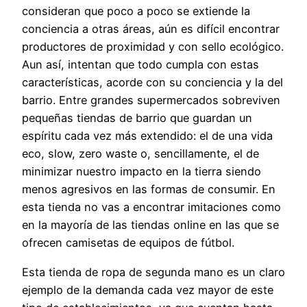
consideran que poco a poco se extiende la
conciencia a otras áreas, aún es difícil encontrar
productores de proximidad y con sello ecológico.
Aun así, intentan que todo cumpla con estas
características, acorde con su conciencia y la del
barrio. Entre grandes supermercados sobreviven
pequeñas tiendas de barrio que guardan un
espíritu cada vez más extendido: el de una vida
eco, slow, zero waste o, sencillamente, el de
minimizar nuestro impacto en la tierra siendo
menos agresivos en las formas de consumir. En
esta tienda no vas a encontrar imitaciones como
en la mayoría de las tiendas online en las que se
ofrecen camisetas de equipos de fútbol.
Esta tienda de ropa de segunda mano es un claro
ejemplo de la demanda cada vez mayor de este