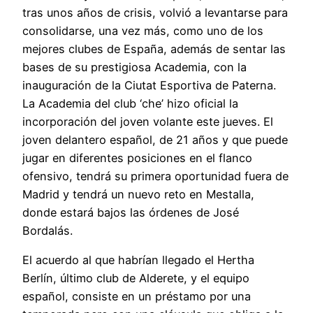
tras unos años de crisis, volvió a levantarse para
consolidarse, una vez más, como uno de los
mejores clubes de España, además de sentar las
bases de su prestigiosa Academia, con la
inauguración de la Ciutat Esportiva de Paterna.
La Academia del club ‘che’ hizo oficial la
incorporación del joven volante este jueves. El
joven delantero español, de 21 años y que puede
jugar en diferentes posiciones en el flanco
ofensivo, tendrá su primera oportunidad fuera de
Madrid y tendrá un nuevo reto en Mestalla,
donde estará bajos las órdenes de José
Bordalás.
El acuerdo al que habrían llegado el Hertha
Berlín, último club de Alderete, y el equipo
español, consiste en un préstamo por una