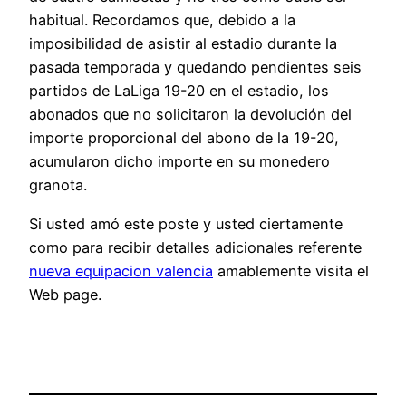
habitual. Recordamos que, debido a la
imposibilidad de asistir al estadio durante la
pasada temporada y quedando pendientes seis
partidos de LaLiga 19-20 en el estadio, los
abonados que no solicitaron la devolución del
importe proporcional del abono de la 19-20,
acumularon dicho importe en su monedero
granota.
Si usted amó este poste y usted ciertamente
como para recibir detalles adicionales referente
nueva equipacion valencia
amablemente visita el
Web page.