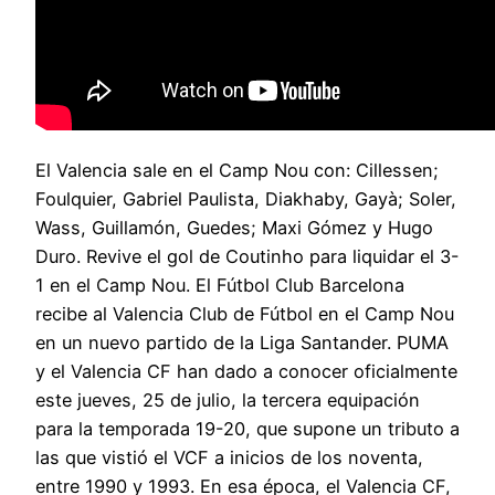
El Valencia sale en el Camp Nou con: Cillessen;
Foulquier, Gabriel Paulista, Diakhaby, Gayà; Soler,
Wass, Guillamón, Guedes; Maxi Gómez y Hugo
Duro. Revive el gol de Coutinho para liquidar el 3-
1 en el Camp Nou. El Fútbol Club Barcelona
recibe al Valencia Club de Fútbol en el Camp Nou
en un nuevo partido de la Liga Santander. PUMA
y el Valencia CF han dado a conocer oficialmente
este jueves, 25 de julio, la tercera equipación
para la temporada 19-20, que supone un tributo a
las que vistió el VCF a inicios de los noventa,
entre 1990 y 1993. En esa época, el Valencia CF,