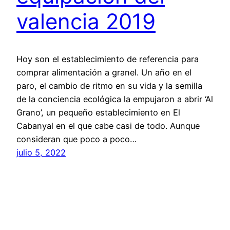
valencia 2019
Hoy son el establecimiento de referencia para
comprar alimentación a granel. Un año en el
paro, el cambio de ritmo en su vida y la semilla
de la conciencia ecológica la empujaron a abrir ‘Al
Grano’, un pequeño establecimiento en El
Cabanyal en el que cabe casi de todo. Aunque
consideran que poco a poco…
julio 5, 2022