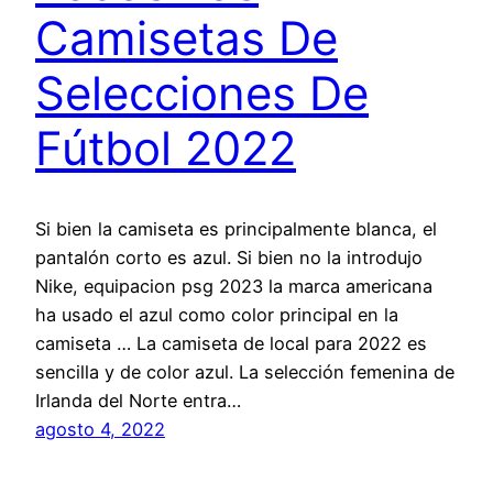
Camisetas De
Selecciones De
Fútbol 2022
Si bien la camiseta es principalmente blanca, el
pantalón corto es azul. Si bien no la introdujo
Nike, equipacion psg 2023 la marca americana
ha usado el azul como color principal en la
camiseta … La camiseta de local para 2022 es
sencilla y de color azul. La selección femenina de
Irlanda del Norte entra…
agosto 4, 2022