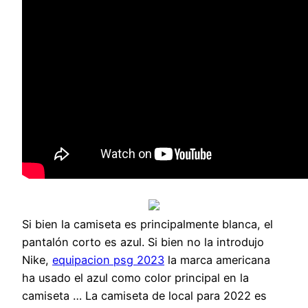
Si bien la camiseta es principalmente blanca, el
pantalón corto es azul. Si bien no la introdujo
Nike,
equipacion psg 2023
la marca americana
ha usado el azul como color principal en la
camiseta … La camiseta de local para 2022 es