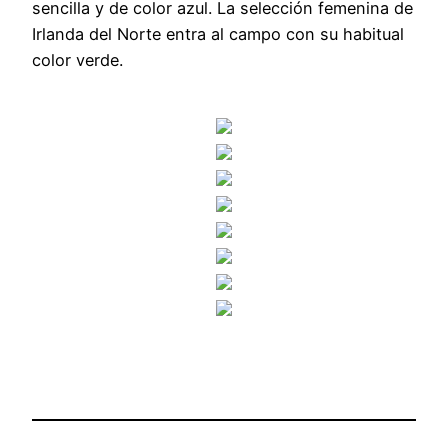
sencilla y de color azul. La selección femenina de
Irlanda del Norte entra al campo con su habitual
color verde.